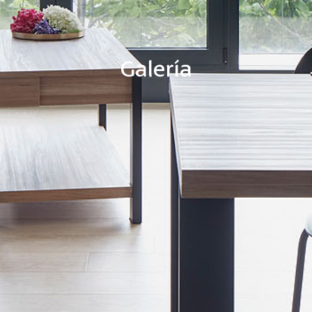
Galería