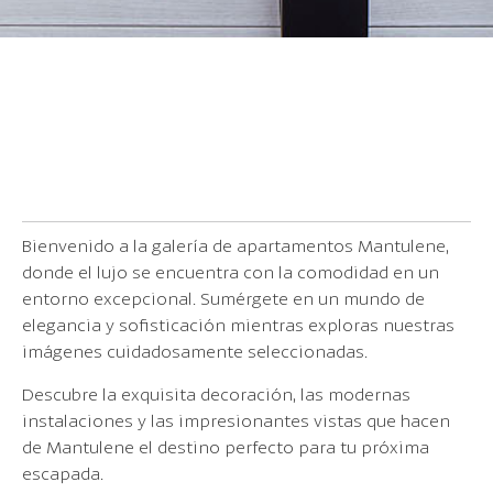
Bienvenido a la galería de apartamentos Mantulene,
donde el lujo se encuentra con la comodidad en un
entorno excepcional. Sumérgete en un mundo de
elegancia y sofisticación mientras exploras nuestras
imágenes cuidadosamente seleccionadas.
Descubre la exquisita decoración, las modernas
instalaciones y las impresionantes vistas que hacen
de Mantulene el destino perfecto para tu próxima
escapada.